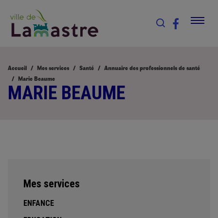
Accueil
Mes services
Santé
Annuaire des professionnels de santé
Marie Beaume
MARIE BEAUME
Mes services
ENFANCE