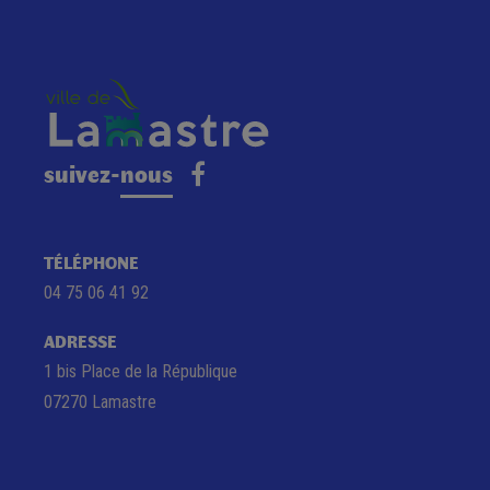
suivez-nous
TÉLÉPHONE
04 75 06 41 92
ADRESSE
1 bis Place de la République
07270 Lamastre