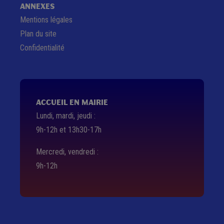
ANNEXES
Mentions légales
Plan du site
Confidentialité
ACCUEIL EN MAIRIE
Lundi, mardi, jeudi :
9h-12h et 13h30-17h
Mercredi, vendredi :
9h-12h