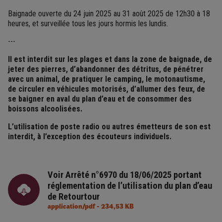
Baignade ouverte du 24 juin 2025 au 31 août 2025 de 12h30 à 18
heures, et surveillée tous les jours hormis les lundis.
---
Il est interdit sur les plages et dans la zone de baignade, de
jeter des pierres, d’abandonner des détritus, de pénétrer
avec un animal, de pratiquer le camping, le motonautisme,
de circuler en véhicules motorisés, d’allumer des feux, de
se baigner en aval du plan d’eau et de consommer des
boissons alcoolisées.
L’utilisation de poste radio ou autres émetteurs de son est
interdit, à l’exception des écouteurs individuels.
Voir Arrêté n°6970 du 18/06/2025 portant
réglementation de l’utilisation du plan d’eau
de Retourtour
application/pdf - 234,53 KB