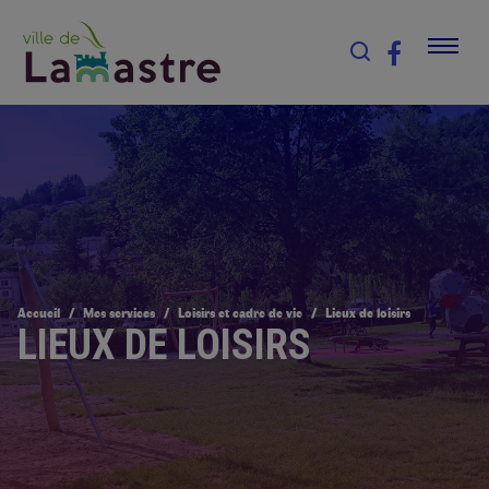
Accueil
Mes services
Loisirs et cadre de vie
Lieux de loisirs
LIEUX DE LOISIRS