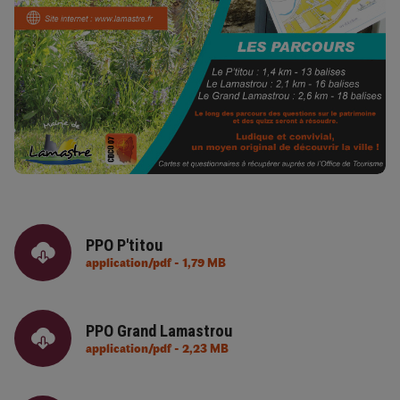
PPO P'titou
application/pdf - 1,79 MB
PPO Grand Lamastrou
application/pdf - 2,23 MB