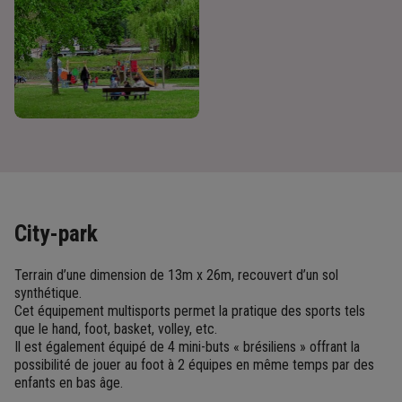
City-park
Terrain d’une dimension de 13m x 26m, recouvert d’un sol
synthétique.
Cet équipement multisports permet la pratique des sports tels
que le hand, foot, basket, volley, etc.
Il est également équipé de 4 mini-buts « brésiliens » offrant la
possibilité de jouer au foot à 2 équipes en même temps par des
enfants en bas âge.