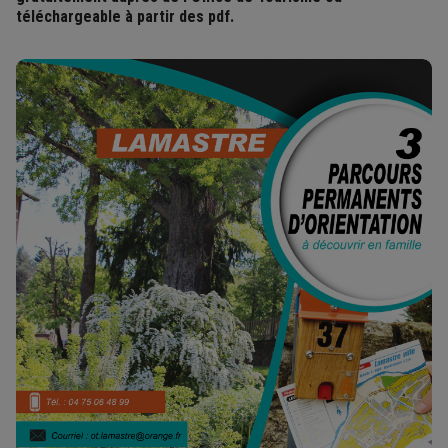
téléchargeable à partir des pdf.