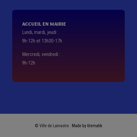
ACCUEIL EN MAIRIE
Lundi, mardi, jeudi :
9h-12h et 13h30-17h
Mercredi, vendredi :
9h-12h
© Ville de Lamastre .
Made by 6tematik