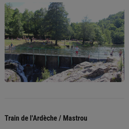
Train de l'Ardèche / Mastrou