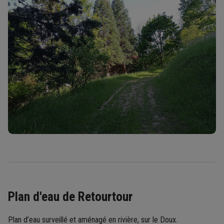
Plan d'eau de Retourtour
Plan d’eau surveillé et aménagé en rivière, sur le Doux.