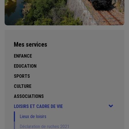
Mes services
ENFANCE
EDUCATION
SPORTS
CULTURE
ASSOCIATIONS
LOISIRS ET CADRE DE VIE
Lieux de loisirs
Déclaration de ruches 2021