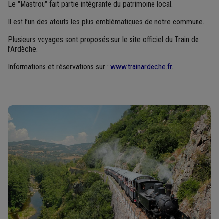
Le "Mastrou" fait partie intégrante du patrimoine local.
Il est l’un des atouts les plus emblématiques de notre commune.
Plusieurs voyages sont proposés sur le site officiel du Train de
l’Ardèche.
Informations et réservations sur :
www.trainardeche.fr
.