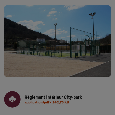
Règlement intérieur City-park
application/pdf - 242,75 KB