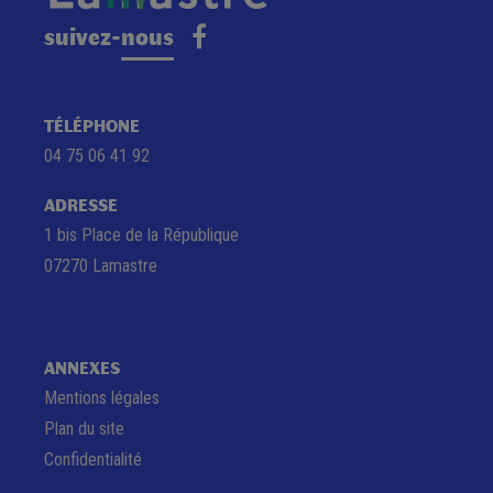
suivez-nous
TÉLÉPHONE
04 75 06 41 92
ADRESSE
1 bis Place de la République
07270 Lamastre
ANNEXES
Mentions légales
Plan du site
Confidentialité