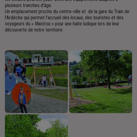
plusieurs tranches d’âge.
Un emplacement proche du centre-ville et de la gare du Train de
l’Ardèche qui permet l’accueil des locaux, des touristes et des
voyageurs du « Mastrou » pour une halte ludique lors de leur
découverte de notre territoire.