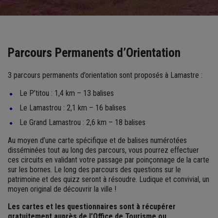
Parcours Permanents d’Orientation
3 parcours permanents d’orientation sont proposés à Lamastre :
Le P’titou : 1,4 km – 13 balises
Le Lamastrou : 2,1 km – 16 balises
Le Grand Lamastrou : 2,6 km – 18 balises
Au moyen d’une carte spécifique et de balises numérotées
disséminées tout au long des parcours, vous pourrez effectuer
ces circuits en validant votre passage par poinçonnage de la carte
sur les bornes. Le long des parcours des questions sur le
patrimoine et des quizz seront à résoudre. Ludique et convivial, un
moyen original de découvrir la ville !
Les cartes et les questionnaires sont à récupérer
gratuitement auprès de l’Office de Tourisme ou