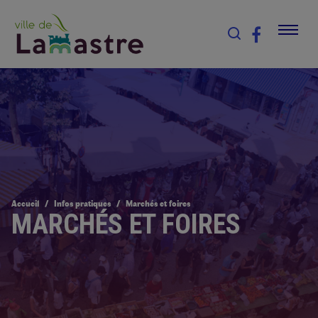
Accueil
Infos pratiques
Marchés et foires
MARCHÉS ET FOIRES