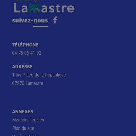
suivez-nous
TÉLÉPHONE
04 75 06 41 92
ADRESSE
1 bis Place de la République
07270 Lamastre
ANNEXES
Mentions légales
Plan du site