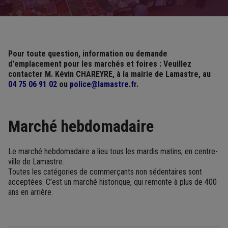
Pour toute question, information ou demande
d'emplacement pour les marchés et foires : Veuillez
contacter M. Kévin CHAREYRE, à la mairie de Lamastre, au
04 75 06 91 02
ou
police@lamastre.fr
.
Marché hebdomadaire
Le marché hebdomadaire a lieu tous les mardis matins, en centre-
ville de Lamastre.
Toutes les catégories de commerçants non sédentaires sont
acceptées. C’est un marché historique, qui remonte à plus de 400
ans en arrière.