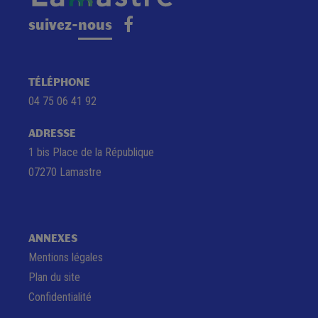
suivez-nous
TÉLÉPHONE
04 75 06 41 92
ADRESSE
1 bis Place de la République
07270 Lamastre
ANNEXES
Mentions légales
Plan du site
Confidentialité