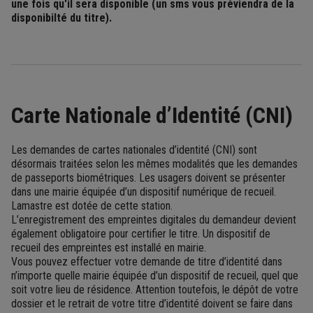
une fois qu'il sera disponible (un sms vous préviendra de la
disponibilté du titre).
Carte Nationale d’Identité (CNI)
Les demandes de cartes nationales d’identité (CNI) sont
désormais traitées selon les mêmes modalités que les demandes
de passeports biométriques. Les usagers doivent se présenter
dans une mairie équipée d’un dispositif numérique de recueil.
Lamastre est dotée de cette station.
L’enregistrement des empreintes digitales du demandeur devient
également obligatoire pour certifier le titre. Un dispositif de
recueil des empreintes est installé en mairie.
Vous pouvez effectuer votre demande de titre d’identité dans
n’importe quelle mairie équipée d’un dispositif de recueil, quel que
soit votre lieu de résidence. Attention toutefois, le dépôt de votre
dossier et le retrait de votre titre d’identité doivent se faire dans