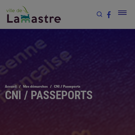
Accueil
Mes démarches
CNI / Passeports
CNI / PASSEPORTS