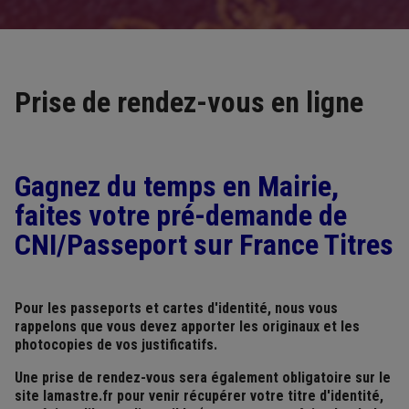
Prise de rendez-vous en ligne
Gagnez du temps en Mairie,
faites votre pré-demande de
CNI/Passeport sur France Titres
Pour les passeports et cartes d'identité, nous vous
rappelons que vous devez apporter les originaux et les
photocopies de vos justificatifs.
Une prise de rendez-vous sera également obligatoire sur le
site lamastre.fr pour venir récupérer votre titre d'identité,