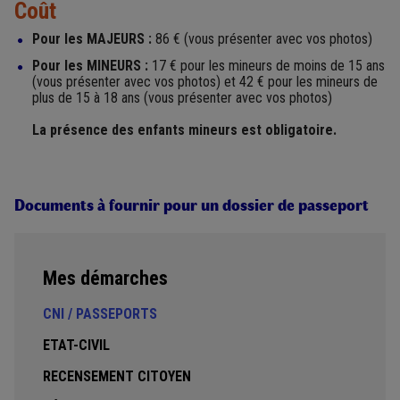
Coût
Pour les MAJEURS :
86 € (vous présenter avec vos photos)
Pour les MINEURS :
17 € pour les mineurs de moins de 15 ans
(vous présenter avec vos photos) et 42 € pour les mineurs de
plus de 15 à 18 ans (vous présenter avec vos photos)
La présence des enfants mineurs est obligatoire.
Documents à fournir pour un dossier de passeport
Mes démarches
CNI / PASSEPORTS
ETAT-CIVIL
RECENSEMENT CITOYEN