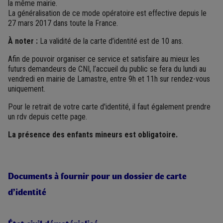
la même mairie.
La généralisation de ce mode opératoire est effective depuis le
27 mars 2017 dans toute la France.
À noter :
La validité de la carte d’identité est de 10 ans.
Afin de pouvoir organiser ce service et satisfaire au mieux les
futurs demandeurs de CNI, l’accueil du public se fera du lundi au
vendredi en mairie de Lamastre, entre 9h et 11h sur rendez-vous
uniquement.
Pour le retrait de votre carte d'identité, il faut également prendre
un rdv depuis cette page.
La présence des enfants mineurs est obligatoire.
Documents à fournir pour un dossier de carte
d’identité