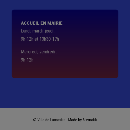
ACCUEIL EN MAIRIE
Lundi, mardi, jeudi :
9h-12h et 13h30-17h
Mercredi, vendredi :
9h-12h
© Ville de Lamastre .
Made by 6tematik