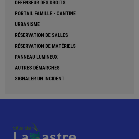
DÉFENSEUR DES DROITS
PORTAIL FAMILLE - CANTINE
URBANISME
RÉSERVATION DE SALLES
RÉSERVATION DE MATÉRIELS
PANNEAU LUMINEUX
AUTRES DÉMARCHES
SIGNALER UN INCIDENT