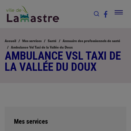
Accueil
Mes services
Santé
Annuaire des professionnels de santé
Ambulance Vsl Taxi de la Vallée du Doux
AMBULANCE VSL TAXI DE
LA VALLÉE DU DOUX
Mes services