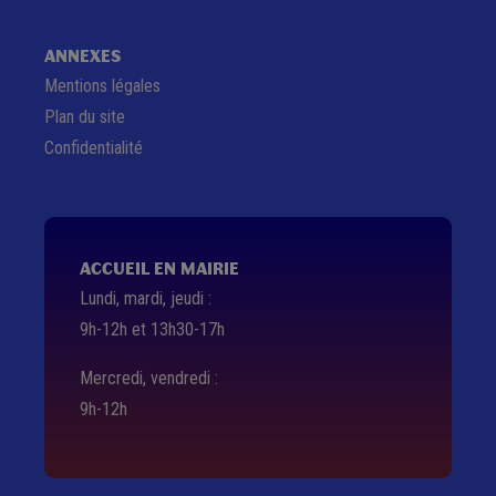
ANNEXES
Mentions légales
Plan du site
Confidentialité
ACCUEIL EN MAIRIE
Lundi, mardi, jeudi :
9h-12h et 13h30-17h
Mercredi, vendredi :
9h-12h