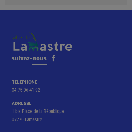
suivez-nous
TÉLÉPHONE
04 75 06 41 92
ADRESSE
1 bis Place de la République
07270 Lamastre