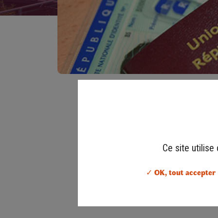
Ce site utilis
✓ OK, tout accepter