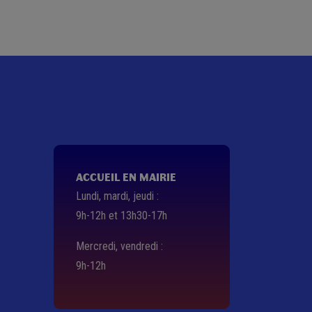
ACCUEIL EN MAIRIE
Lundi, mardi, jeudi :
9h-12h et 13h30-17h
Mercredi, vendredi :
9h-12h