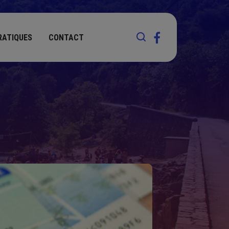
RATIQUES
CONTACT