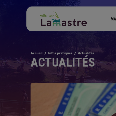
MA
Accueil
Infos pratiques
Actualités
ACTUALITÉS