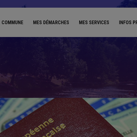
 COMMUNE
MES DÉMARCHES
MES SERVICES
INFOS P