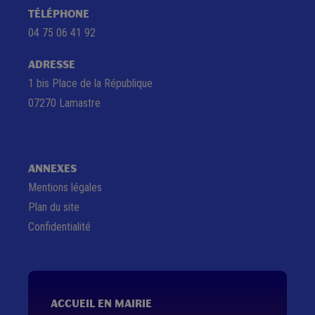
TÉLÉPHONE
04 75 06 41 92
ADRESSE
1 bis Place de la République
07270 Lamastre
ANNEXES
Mentions légales
Plan du site
Confidentialité
ACCUEIL EN MAIRIE