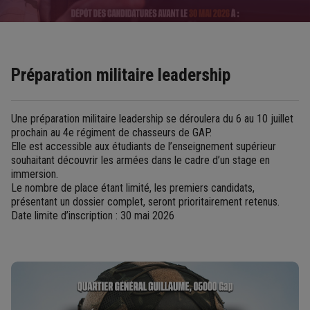
Préparation militaire leadership
Une préparation militaire leadership se déroulera du 6 au 10 juillet
prochain au 4e régiment de chasseurs de GAP.
Elle est accessible aux étudiants de l’enseignement supérieur
souhaitant découvrir les armées dans le cadre d’un stage en
immersion.
Le nombre de place étant limité, les premiers candidats,
présentant un dossier complet, seront prioritairement retenus.
Date limite d’inscription : 30 mai 2026