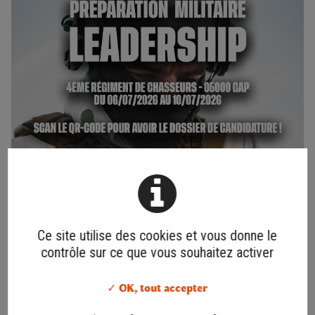
Ce site utilise des cookies et vous donne le
contrôle sur ce que vous souhaitez activer
✓ OK, tout accepter