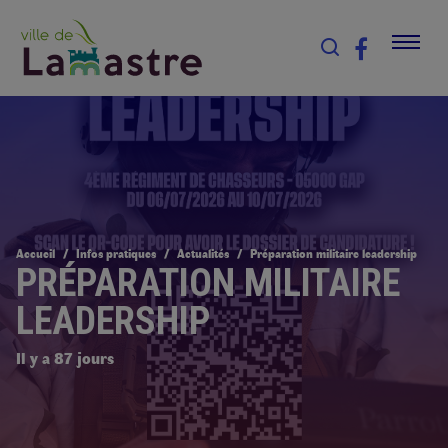
Accueil
Infos pratiques
Actualités
Préparation militaire leadership
PRÉPARATION MILITAIRE
LEADERSHIP
Il y a 87 jours