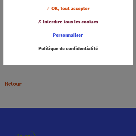
✓ OK, tout accepter
✗ Interdire tous les cookies
Personnaliser
Politique de confidentialité
Retour