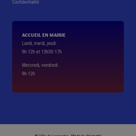
Confidentialité
ACCUEIL EN MAIRIE
Lundi, mardi, jeudi :
9h-12h et 13h30-17h
Mercredi, vendredi :
9h-12h