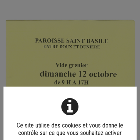
Ce site utilise des cookies et vous donne le
contrôle sur ce que vous souhaitez activer