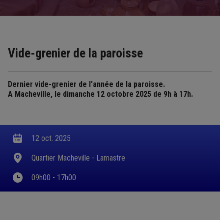
Vide-grenier de la paroisse
Dernier vide-grenier de l'année de la paroisse.
A Macheville, le dimanche 12 octobre 2025 de 9h à 17h.
12 oct. 2025
Quartier Macheville - Lamastre
09h00 - 17h00