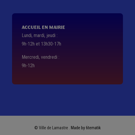
ACCUEIL EN MAIRIE
Lundi, mardi, jeudi :
9h-12h et 13h30-17h
Mercredi, vendredi :
9h-12h
© Ville de Lamastre .
Made by 6tematik