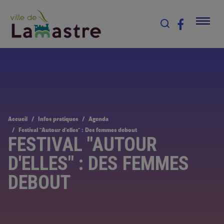
Accueil
Infos pratiques
Agenda
Festival "Autour d'elles" : Des femmes debout
FESTIVAL "AUTOUR
D'ELLES" : DES FEMMES
DEBOUT