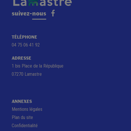
suivez-nous
TÉLÉPHONE
04 75 06 41 92
ADRESSE
1 bis Place de la République
07270 Lamastre
ANNEXES
Mentions légales
Plan du site
Confidentialité