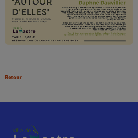
Retour