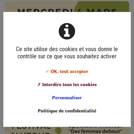
Ce site utilise des cookies et vous donne le
contrôle sur ce que vous souhaitez activer
✓ OK, tout accepter
✗ Interdire tous les cookies
Personnaliser
Politique de confidentialité