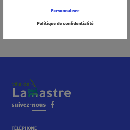
Personnaliser
Politique de confidentialité
Retour
suivez-nous
TÉLÉPHONE