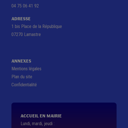
04 75 06 41 92
ADRESSE
1 bis Place de la République
07270 Lamastre
ANNEXES
Mentions légales
Plan du site
Confidentialité
ACCUEIL EN MAIRIE
Lundi, mardi, jeudi :