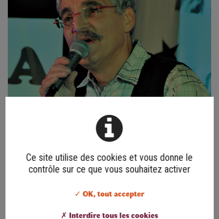
Ce site utilise des cookies et vous donne le
contrôle sur ce que vous souhaitez activer
✓ OK, tout accepter
✗ Interdire tous les cookies