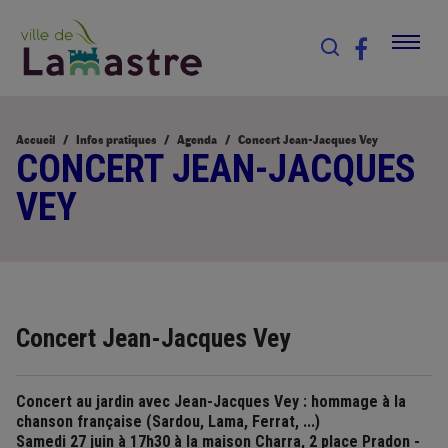
Accueil
Infos pratiques
Agenda
Concert Jean-Jacques Vey
CONCERT JEAN-JACQUES
VEY
Concert Jean-Jacques Vey
Concert au jardin avec Jean-Jacques Vey : hommage à la
chanson française (Sardou, Lama, Ferrat, ...)
Samedi 27 juin à 17h30 à la maison Charra, 2 place Pradon -