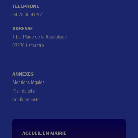
TÉLÉPHONE
04 75 06 41 92
ADRESSE
1 bis Place de la République
07270 Lamastre
ANNEXES
Mentions légales
Plan du site
Confidentialité
ACCUEIL EN MAIRIE