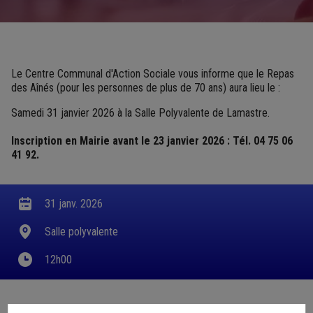
Le Centre Communal d'Action Sociale vous informe que le Repas
des Aînés (pour les personnes de plus de 70 ans) aura lieu le :
Samedi 31 janvier 2026 à la Salle Polyvalente de Lamastre.
Inscription en Mairie avant le 23 janvier 2026 : Tél. 04 75 06
41 92.
31 janv. 2026
Salle polyvalente
12h00