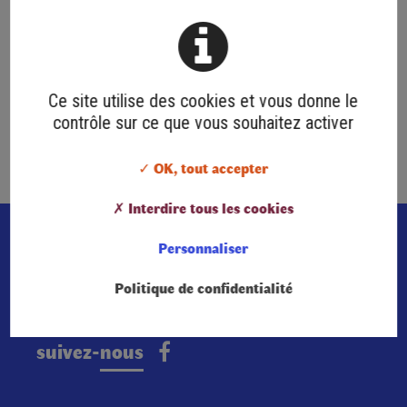
Ce site utilise des cookies et vous donne le
contrôle sur ce que vous souhaitez activer
Retour
✓ OK, tout accepter
✗ Interdire tous les cookies
Personnaliser
Politique de confidentialité
suivez-nous