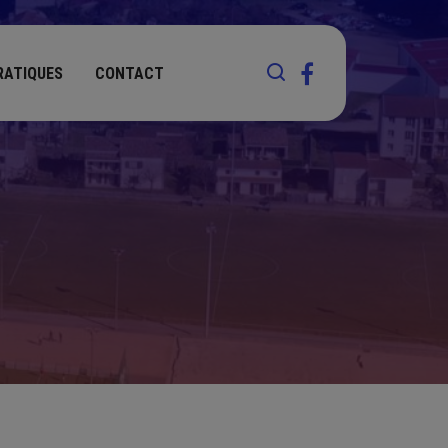
RATIQUES
CONTACT