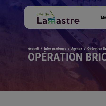
MA
Accueil
Infos pratiques
Agenda
Opération B
OPÉRATION BRI