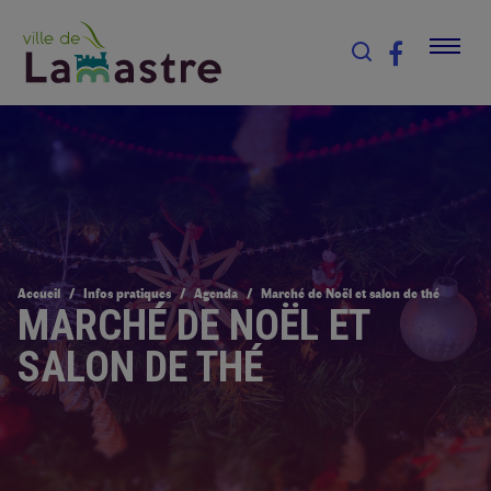
Accueil
Infos pratiques
Agenda
Marché de Noël et salon de thé
MARCHÉ DE NOËL ET
SALON DE THÉ