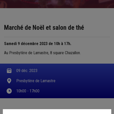
Marché de Noël et salon de thé
Samedi 9 décembre 2023 de 10h à 17h.
Au Presbytère de Lamastre, 8 square Chazallon.
09 déc. 2023
Presbytère de Lamastre
10h00 - 17h00