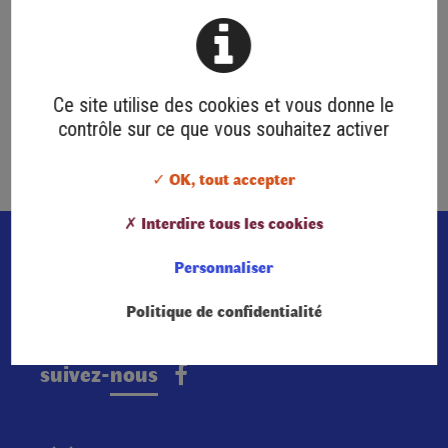
Ce site utilise des cookies et vous donne le
contrôle sur ce que vous souhaitez activer
Retour
✓ OK, tout accepter
✗ Interdire tous les cookies
Personnaliser
Politique de confidentialité
suivez-nous