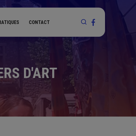
RATIQUES
CONTACT
ERS D'ART