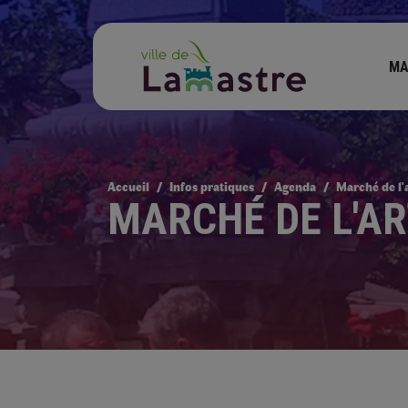
MA
Accueil
Infos pratiques
Agenda
Marché de l'a
MARCHÉ DE L'AR