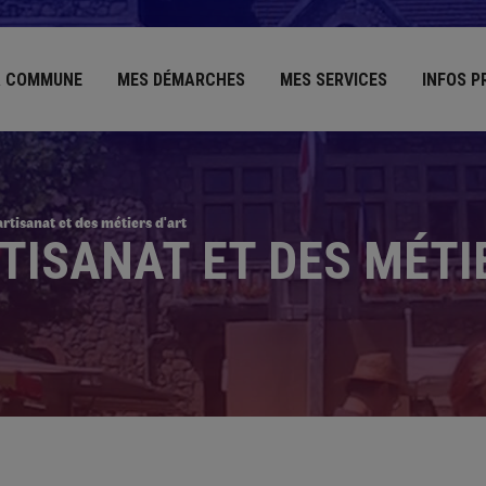
 COMMUNE
MES DÉMARCHES
MES SERVICES
INFOS P
rtisanat et des métiers d'art
TISANAT ET DES MÉTI