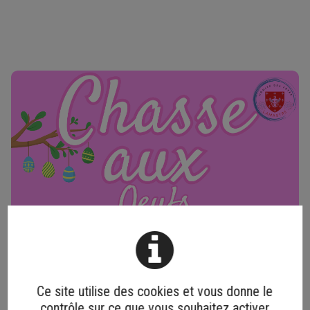
Ce site utilise des cookies et vous donne le
contrôle sur ce que vous souhaitez activer