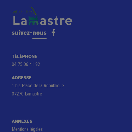
suivez-nous
TÉLÉPHONE
04 75 06 41 92
ADRESSE
1 bis Place de la République
07270 Lamastre
ANNEXES
Mentions légales