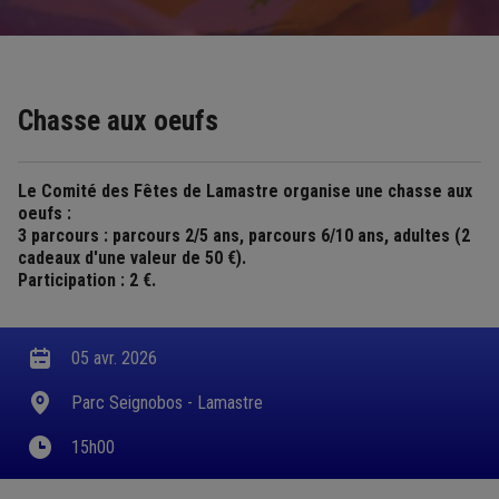
Chasse aux oeufs
Le Comité des Fêtes de Lamastre organise une chasse aux
oeufs :
3 parcours : parcours 2/5 ans, parcours 6/10 ans, adultes (2
cadeaux d'une valeur de 50 €).
Participation : 2 €.
05 avr. 2026
Parc Seignobos - Lamastre
15h00