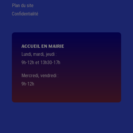
Plan du site
Confidentialité
ACCUEIL EN MAIRIE
Lundi, mardi, jeudi :
9h-12h et 13h30-17h
Mercredi, vendredi :
9h-12h