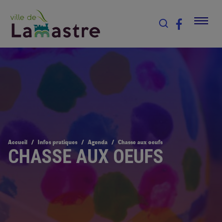
Accueil
Infos pratiques
Agenda
Chasse aux oeufs
CHASSE AUX OEUFS