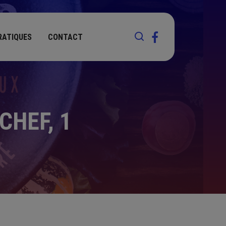
RATIQUES
CONTACT
CHEF, 1