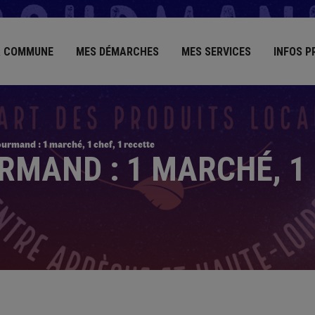
 COMMUNE
MES DÉMARCHES
MES SERVICES
INFOS P
rmand : 1 marché, 1 chef, 1 recette
MAND : 1 MARCHÉ, 1 