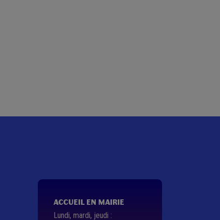
ACCUEIL EN MAIRIE
Lundi, mardi, jeudi :