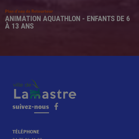
Plan d'eau de Retourtour
ANIMATION AQUATHLON - ENFANTS DE 6
À 13 ANS
suivez-nous
TÉLÉPHONE