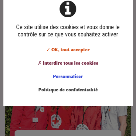
vous pouvez…
Le 16 juillet 2026
Ce site utilise des cookies et vous donne le
contrôle sur ce que vous souhaitez activer
✓ OK, tout accepter
✗ Interdire tous les cookies
Personnaliser
Politique de confidentialité