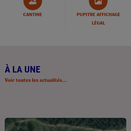
CANTINE
PUPITRE AFFICHAGE
LÉGAL
À LA UNE
Voir toutes les actualités...