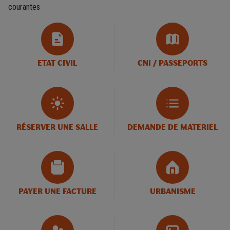
courantes
ETAT CIVIL
CNI / PASSEPORTS
RÉSERVER UNE SALLE
DEMANDE DE MATERIEL
PAYER UNE FACTURE
URBANISME