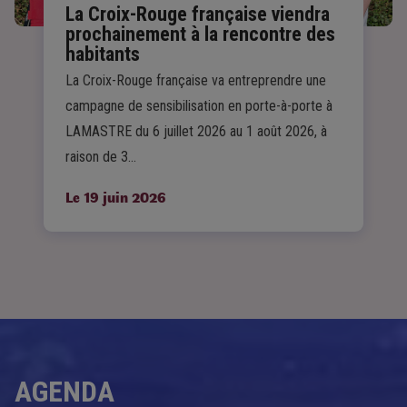
La Croix-Rouge française viendra
prochainement à la rencontre des
habitants
La Croix-Rouge française va entreprendre une
campagne de sensibilisation en porte-à-porte à
LAMASTRE du 6 juillet 2026 au 1 août 2026, à
raison de 3…
Le 19 juin 2026
AGENDA